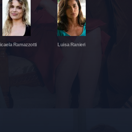
icaela Ramazzotti
Luisa Ranieri