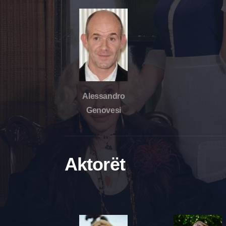
Alessandro
Genovesi
Aktorët