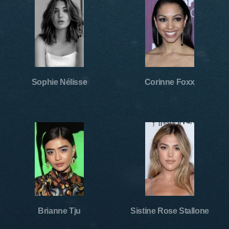
Sophie Nélisse
Corinne Foxx
Brianne Tju
Sistine Rose Stallone