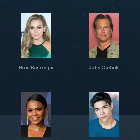
Brec Bassinger
John Corbett