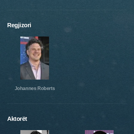
Regjizori
Johannes Roberts
Aktorët