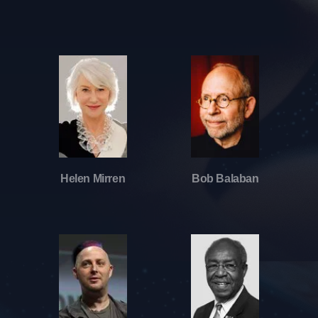
Helen Mirren
Bob Balaban