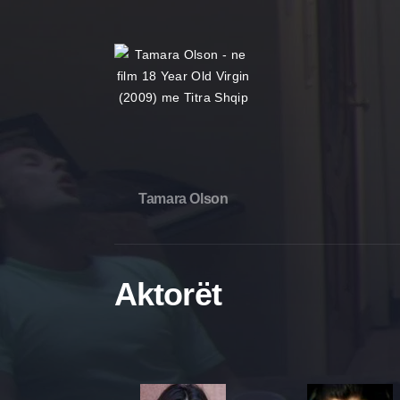
Tamara Olson
Aktorët