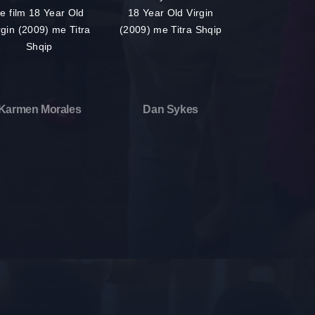
Karmen Morales
Dan Sykes