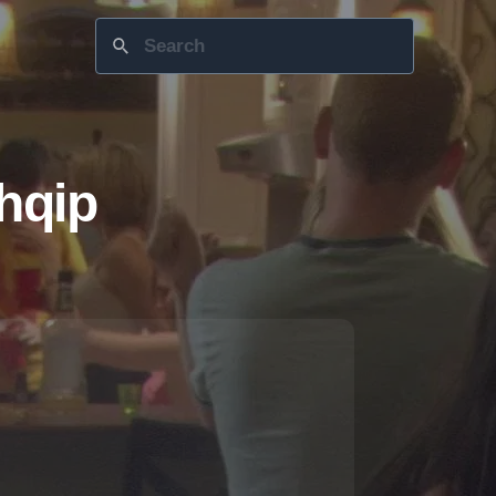
Shqip