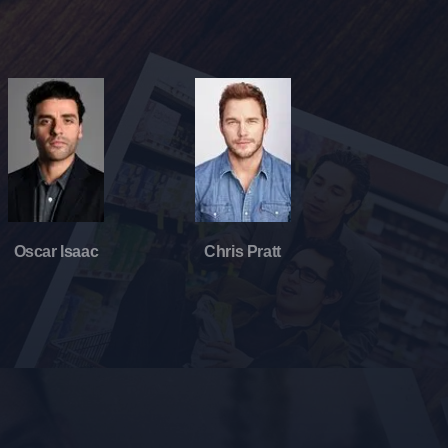
Oscar Isaac
Chris Pratt