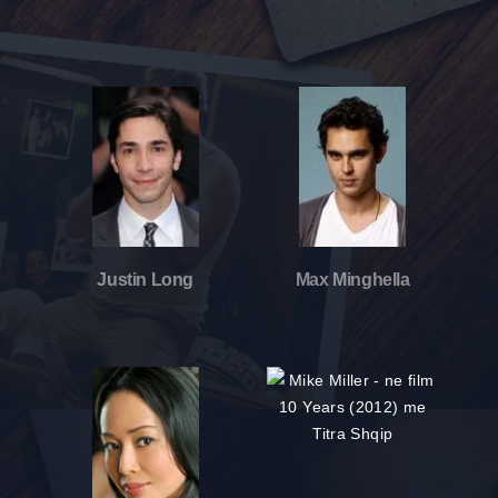
Justin Long
Max Minghella